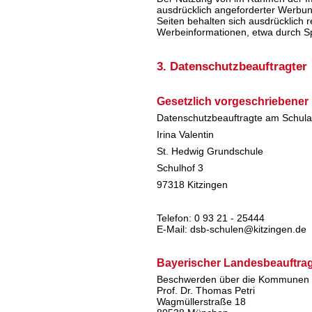
ausdrücklich angeforderter Werbung
Seiten behalten sich ausdrücklich 
Werbeinformationen, etwa durch Sp
3. Datenschutzbeauftragter
Gesetzlich vorgeschriebener
Datenschutzbeauftragte am Schula
Irina Valentin
St. Hedwig Grundschule
Schulhof 3
97318 Kitzingen
Telefon: 0 93 21 - 25444
E-Mail: dsb-schulen@kitzingen.de
Bayerischer Landesbeauftrag
Beschwerden über die Kommunen z
Prof. Dr. Thomas Petri
Wagmüllerstraße 18